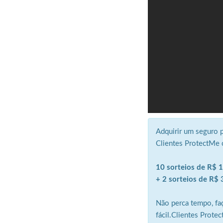
Adquirir um seguro 
Clientes ProtectMe 
10 sorteios de R$ 
+ 2 sorteios de R$
Não perca tempo, fa
fácil.Clientes Prote