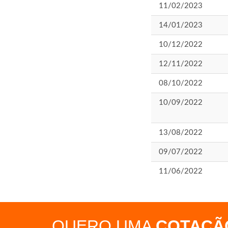
11/02/2023
14/01/2023
10/12/2022
12/11/2022
08/10/2022
10/09/2022
13/08/2022
09/07/2022
11/06/2022
QUERO UMA
COTAÇÃ