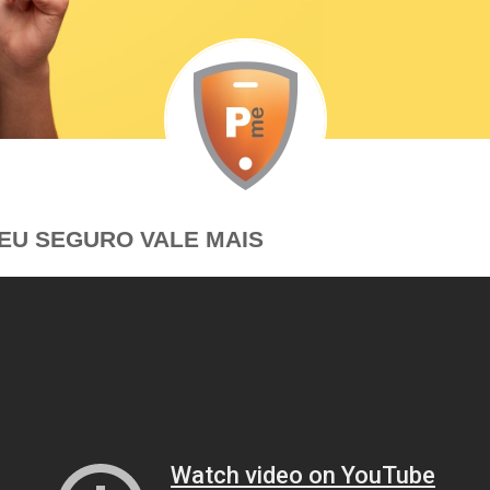
EU SEGURO VALE MAIS